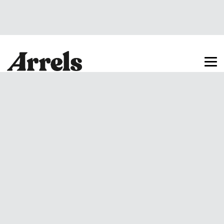
Arrels