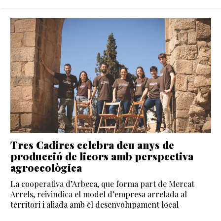
Tres Cadires celebra deu anys de
producció de licors amb perspectiva
agroecològica
La cooperativa d’Arbeca, que forma part de Mercat
Arrels, reivindica el model d’empresa arrelada al
territori i aliada amb el desenvolupament local