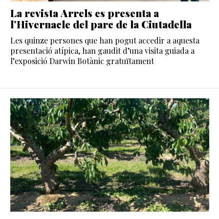
La revista Arrels es presenta a
l’Hivernacle del parc de la Ciutadella
Les quinze persones que han pogut accedir a aquesta
presentació atípica, han gaudit d’una visita guiada a
l’exposició Darwin Botànic gratuïtament