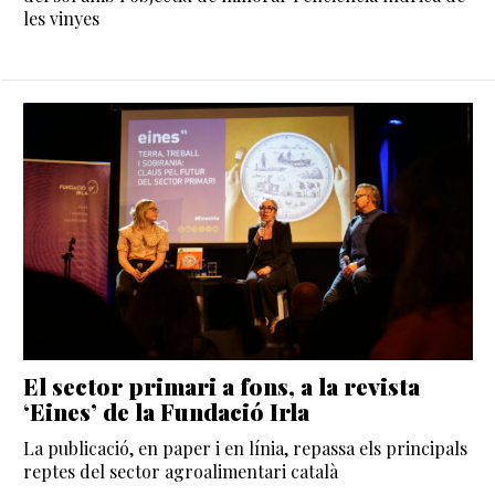
les vinyes
El sector primari a fons, a la revista
‘Eines’ de la Fundació Irla
La publicació, en paper i en línia, repassa els principals
reptes del sector agroalimentari català