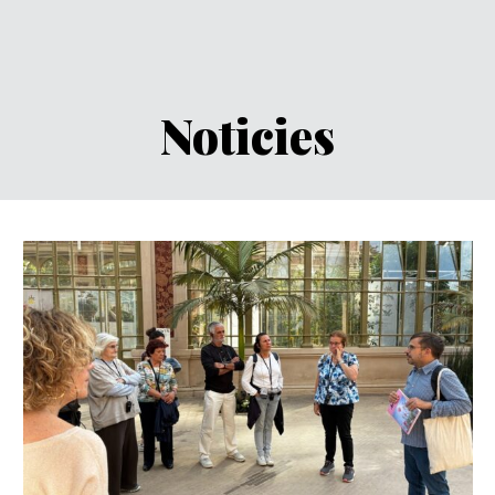
Noticies