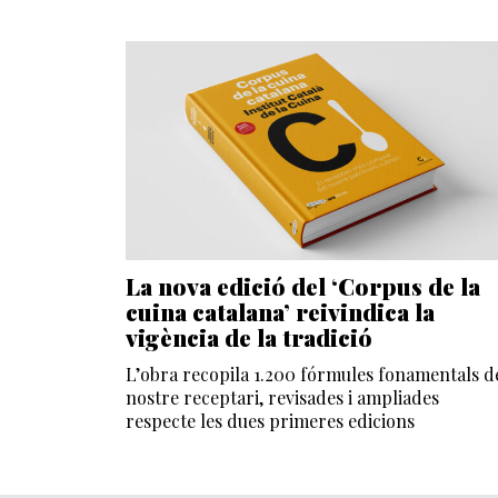
La nova edició del ‘Corpus de la
cuina catalana’ reivindica la
vigència de la tradició
L’obra recopila 1.200 fórmules fonamentals d
nostre receptari, revisades i ampliades
respecte les dues primeres edicions