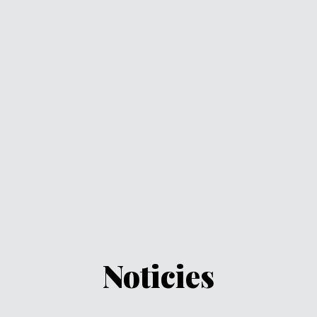
Noticies