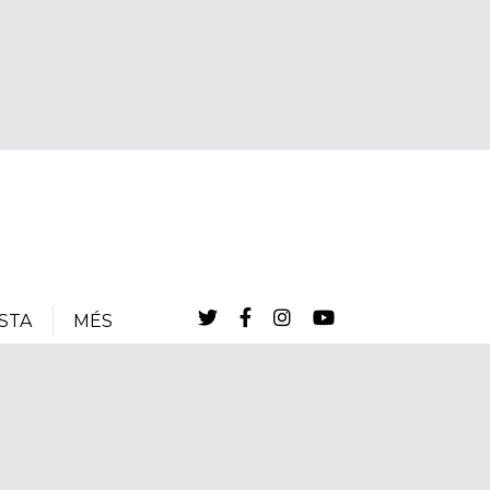
STA
MÉS