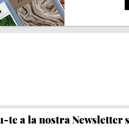
-te a la nostra Newsletter