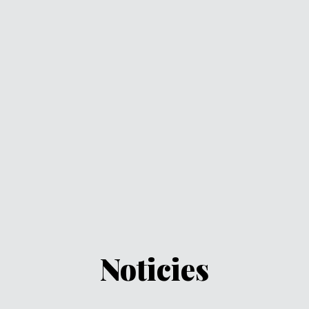
Noticies