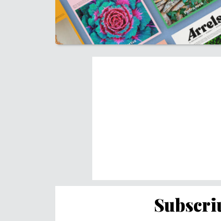
Subscriu