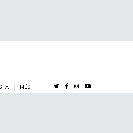
STA
MÉS