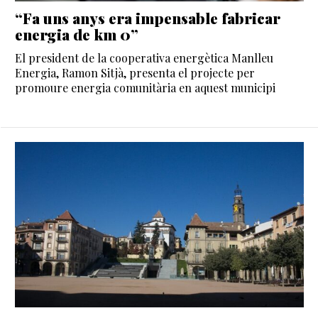
“Fa uns anys era impensable fabricar
energia de km 0”
El president de la cooperativa energètica Manlleu
Energia, Ramon Sitjà, presenta el projecte per
promoure energia comunitària en aquest municipi