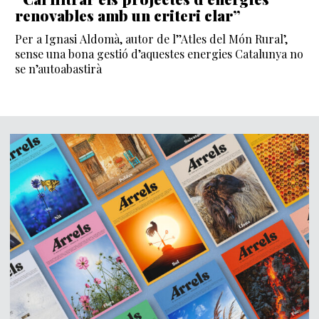
renovables amb un criteri clar”
Per a Ignasi Aldomà, autor de l’’Atles del Món Rural’,
sense una bona gestió d’aquestes energies Catalunya no
se n’autoabastirà