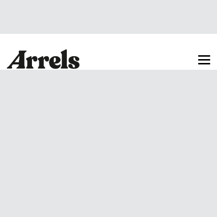
Arrels