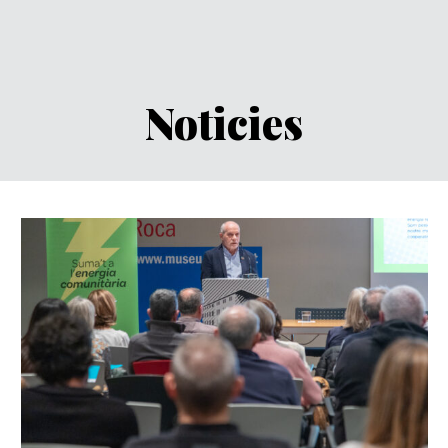
Noticies