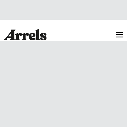
Arrels