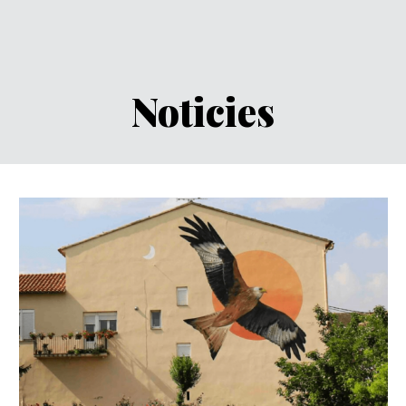
Noticies