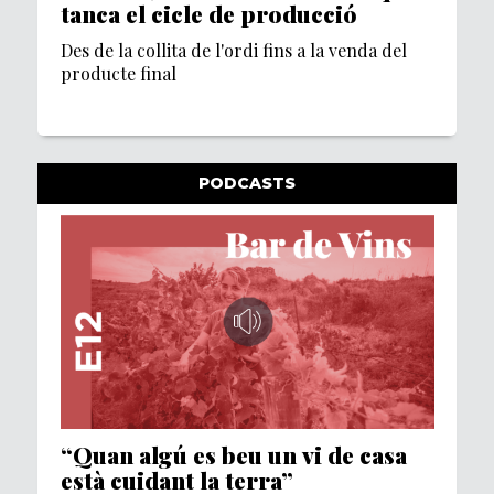
tanca el cicle de producció
Des de la collita de l'ordi fins a la venda del
producte final
PODCASTS
“Quan algú es beu un vi de casa
està cuidant la terra”