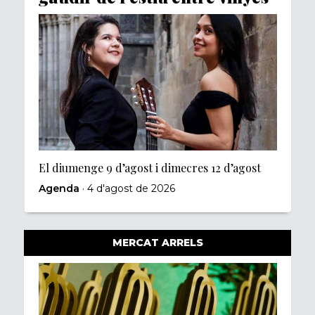
El diumenge 9 d’agost i dimecres 12 d’agost
Agenda
· 4 d'agost de 2026
MERCAT ARRELS