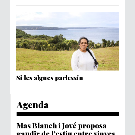
Si les algues parlessin
Agenda
Mas Blanch i Jové proposa
gaudir de l’estiu entre vinyes