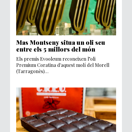
Mas Montseny situa un oli seu
entre els 5 millors del món
Els premis Evooleum reconeixen l’oli
Premium Coratina d'aquest molí del Morell
(Tarragonès)