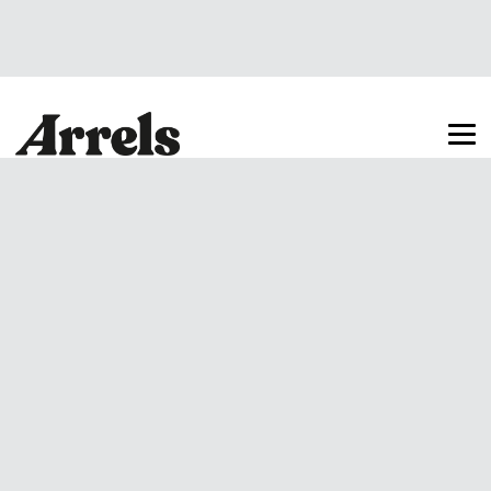
Arrels