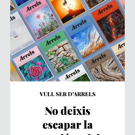
VULL SER D'ARRELS
No deixis
escapar la