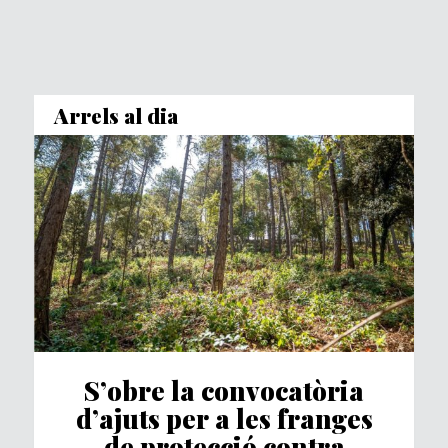
Arrels al dia
S’obre la convocatòria
d’ajuts per a les franges
de protecció contra