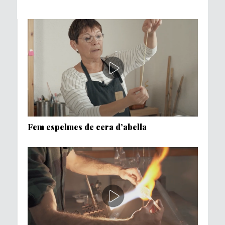
Fem espelmes de cera d’abella