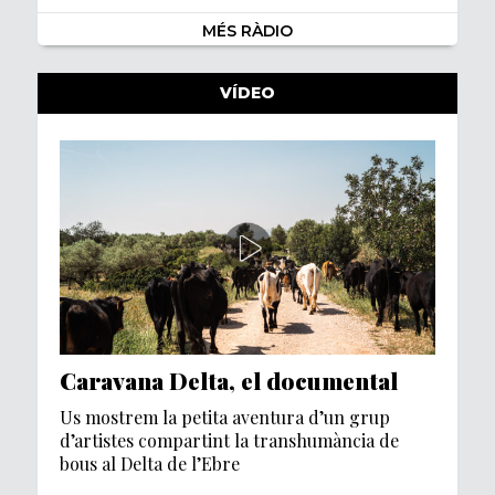
MÉS RÀDIO
VÍDEO
Caravana Delta, el documental
Us mostrem la petita aventura d’un grup
d’artistes compartint la transhumància de
bous al Delta de l’Ebre