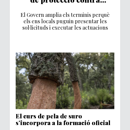
incendis forestals
El Govern amplia els terminis perquè
els ens locals puguin presentar les
sol·licituds i executar les actuacions
El curs de pela de suro
s’incorpora a la formació oficial