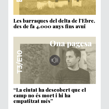
Les barraques del delta de l’Ebre,
des de fa 4.000 anys fins avui
“La ciutat ha descobert que el
camp no és mort i hi ha
empatitzat més”