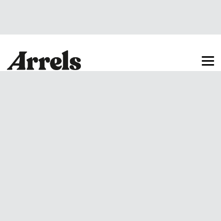
Arrels