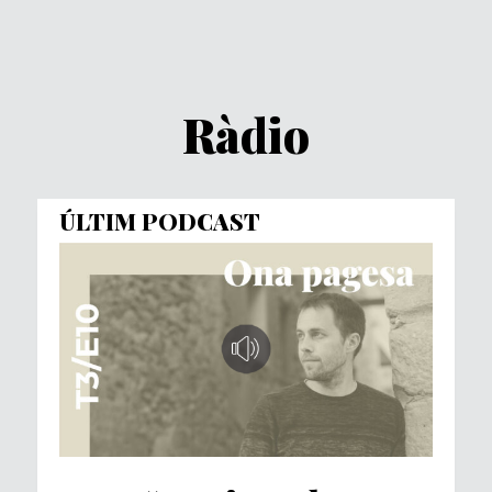
Ràdio
ÚLTIM PODCAST