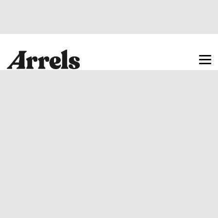
Arrels