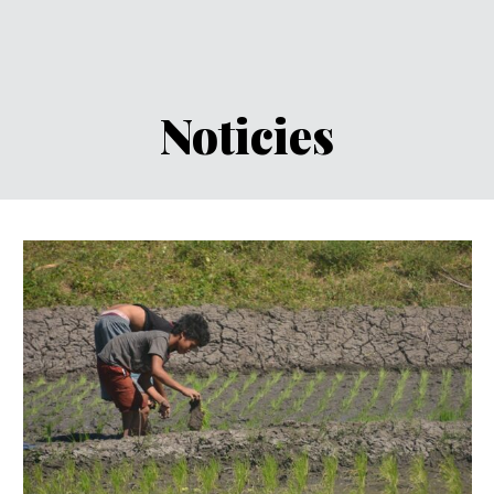
Noticies