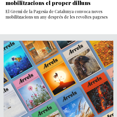
mobilitzacions el proper dilluns
El Gremi de la Pagesia de Catalunya convoca noves
mobilitzacions un any després de les revoltes pageses