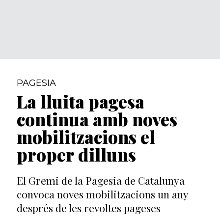
PAGESIA
La lluita pagesa
continua amb noves
mobilitzacions el
proper dilluns
El Gremi de la Pagesia de Catalunya
convoca noves mobilitzacions un any
després de les revoltes pageses