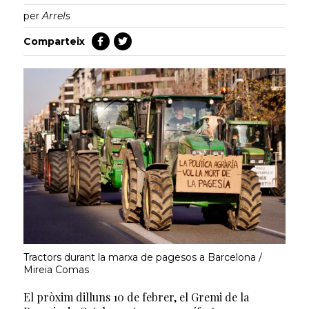
per
Arrels
Comparteix
Tractors durant la marxa de pagesos a Barcelona /
Mireia Comas
El pròxim dilluns 10 de febrer, el Gremi de la