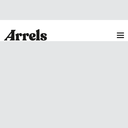
Arrels