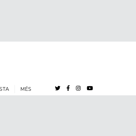
STA
MÉS