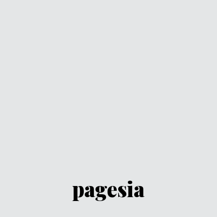
pagesia