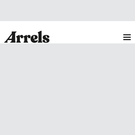
Arrels