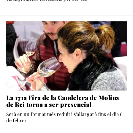
La 171a Fira de la Candelera de Molins
de Rei torna a ser presencial
Serà en un format més reduit i s’allargarà fins el dia 6
de febrer