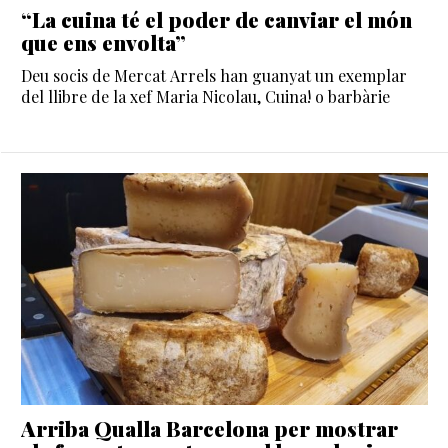
“La cuina té el poder de canviar el món
que ens envolta”
Deu socis de Mercat Arrels han guanyat un exemplar
del llibre de la xef Maria Nicolau, Cuina! o barbàrie
Arriba Qualla Barcelona per mostrar