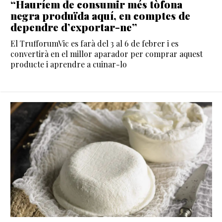
“Hauríem de consumir més tòfona
negra produïda aquí, en comptes de
dependre d’exportar-ne”
El TrufforumVic es farà del 3 al 6 de febrer i es
convertirà en el millor aparador per comprar aquest
producte i aprendre a cuinar-lo