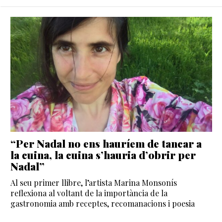
“Per Nadal no ens hauríem de tancar a
la cuina, la cuina s’hauria d’obrir per
Nadal”
Al seu primer llibre, l’artista Marina Monsonís
reflexiona al voltant de la importància de la
gastronomia amb receptes, recomanacions i poesia