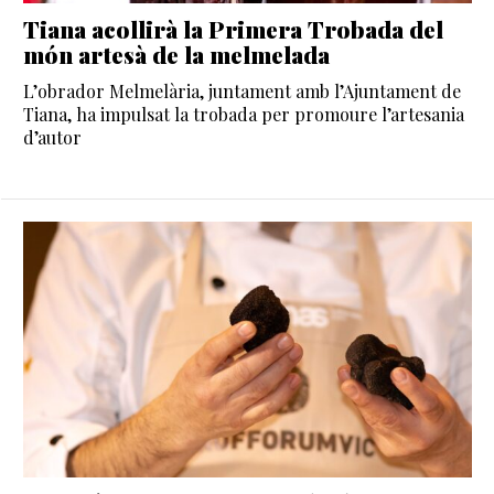
Tiana acollirà la Primera Trobada del
món artesà de la melmelada
L’obrador Melmelària, juntament amb l’Ajuntament de
Tiana, ha impulsat la trobada per promoure l’artesania
d’autor