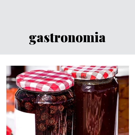
gastronomia