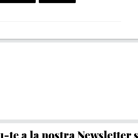
-te a la nostra Newsletter