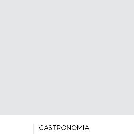
GASTRONOMIA