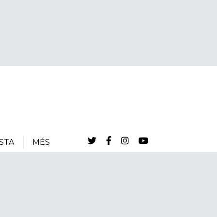
STA
MÉS