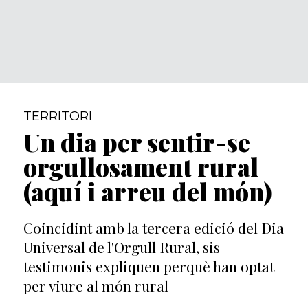
TERRITORI
Un dia per sentir-se
orgullosament rural
(aquí i arreu del món)
Coincidint amb la tercera edició del Dia
Universal de l'Orgull Rural, sis
testimonis expliquen perquè han optat
per viure al món rural