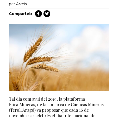
per
Arrels
Comparteix
Tal dia com avui del 2019, la plataforma
RuralMineras, de la comarca de Cuencas Mineras
(Terol, Aragó) va proposar que cada 16 de
novembre se celebrés el Dia Internacional de