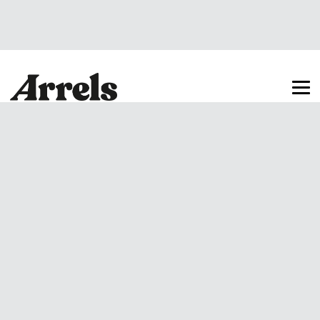
Arrels