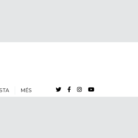
STA
MÉS