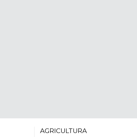
AGRICULTURA