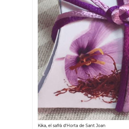
Kika, el safrà d'Horta de Sant Joan