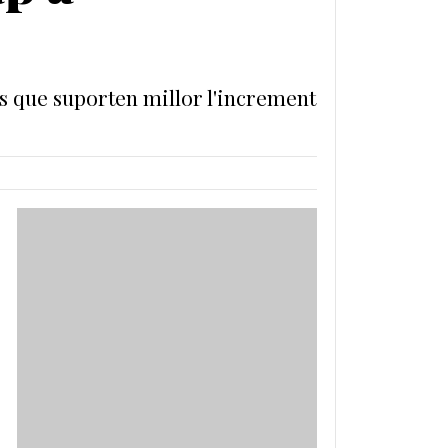
os que suporten millor l'increment