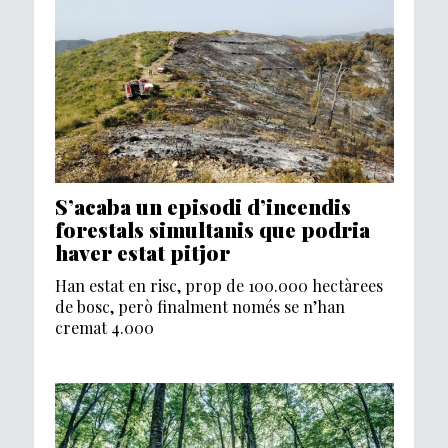
S’acaba un episodi d’incendis
forestals simultanis que podria
haver estat pitjor
Han estat en risc, prop de 100.000 hectàrees
de bosc, però finalment només se n’han
cremat 4.000