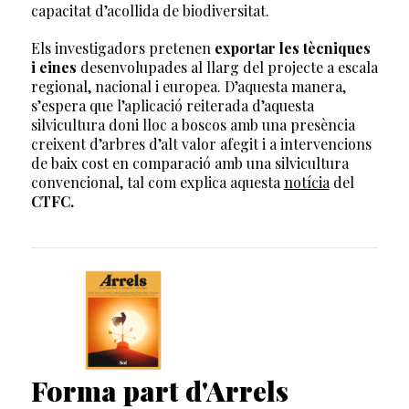
capacitat d’acollida de biodiversitat.
Els investigadors pretenen
exportar les tècniques
i eines
desenvolupades al llarg del projecte a escala
regional, nacional i europea. D’aquesta manera,
s’espera que l’aplicació reiterada d’aquesta
silvicultura doni lloc a boscos amb una presència
creixent d’arbres d’alt valor afegit i a intervencions
de baix cost en comparació amb una silvicultura
convencional, tal com explica aquesta
notícia
del
CTFC.
Forma part d'Arrels