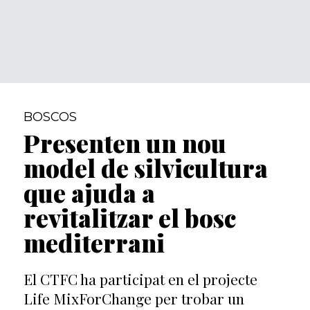
BOSCOS
Presenten un nou
model de silvicultura
que ajuda a
revitalitzar el bosc
mediterrani
El CTFC ha participat en el projecte
Life MixForChange per trobar un