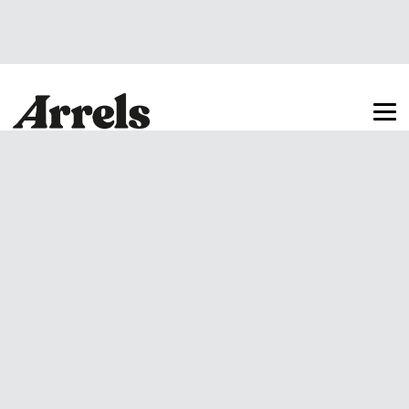
Arrels