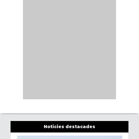
Noticies destacades