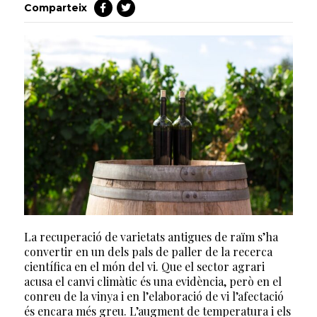
Comparteix
La recuperació de varietats antigues de raïm s’ha
convertir en un dels pals de paller de la recerca
científica en el món del vi. Que el sector agrari
acusa el canvi climàtic és una evidència, però en el
conreu de la vinya i en l’elaboració de vi l’afectació
és encara més greu. L’augment de temperatura i els