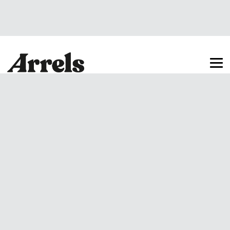
Arrels