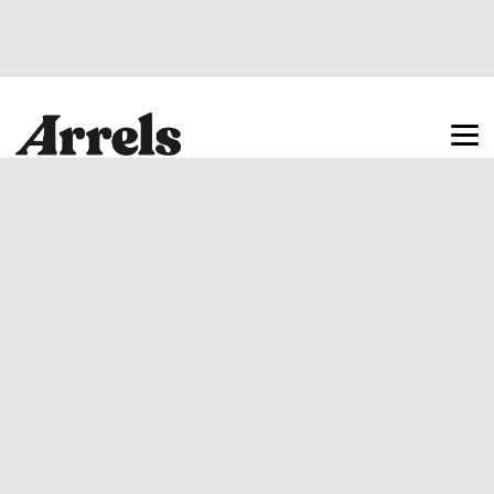
Arrels