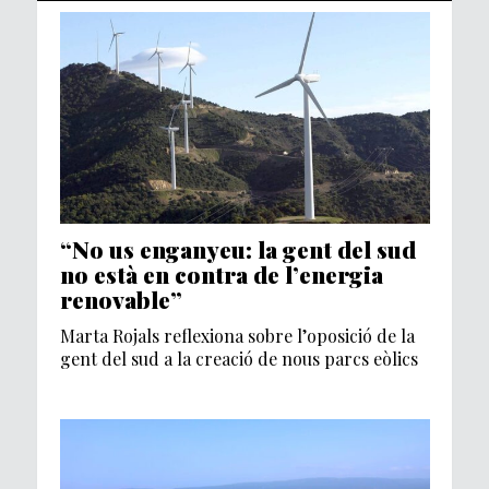
“No us enganyeu: la gent del sud
no està en contra de l’energia
renovable”
Marta Rojals reflexiona sobre l’oposició de la
gent del sud a la creació de nous parcs eòlics