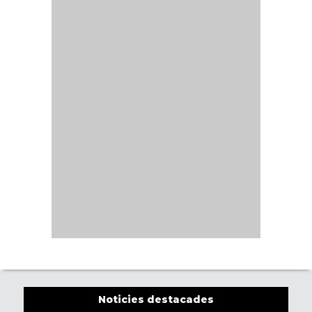
Noticies destacades