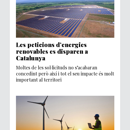
Les peticions d’energies
renovables es disparen a
Catalunya
Moltes de les sol·licituds no s’acabaran
concedint però així i tot el seu impacte és molt
important al territori