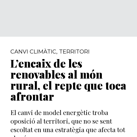
CANVI CLIMÀTIC
,
TERRITORI
L’encaix de les
renovables al món
rural, el repte que toca
afrontar
El canvi de model energètic troba
oposició al territori, que no se sent
escoltat en una estratègia que afecta tot