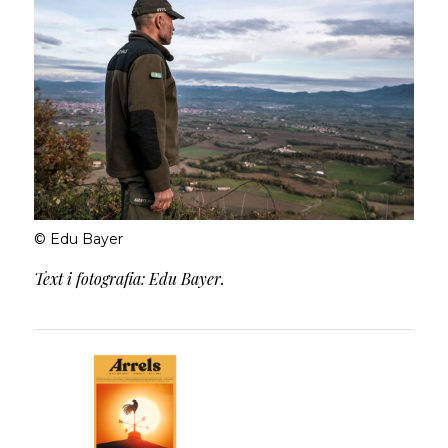
© Edu Bayer
Text i fotografia: Edu Bayer.