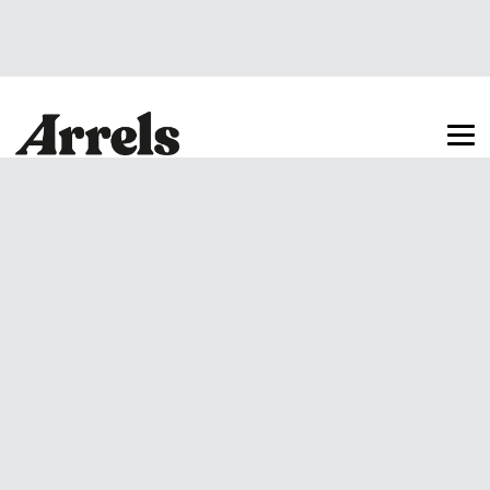
Arrels