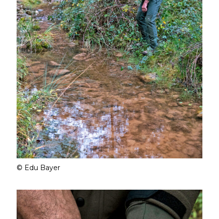
© Edu Bayer