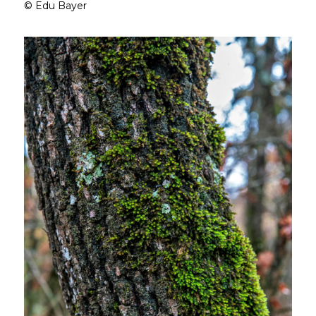
© Edu Bayer