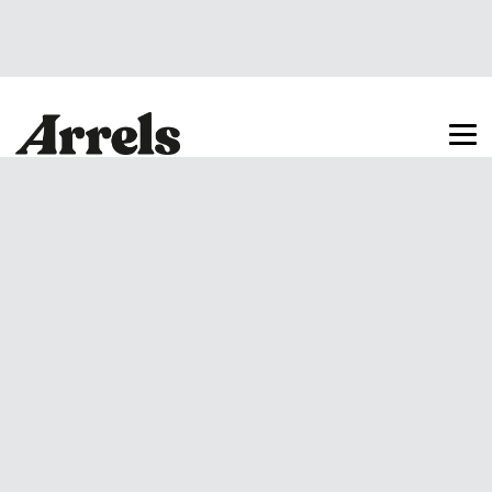
Arrels