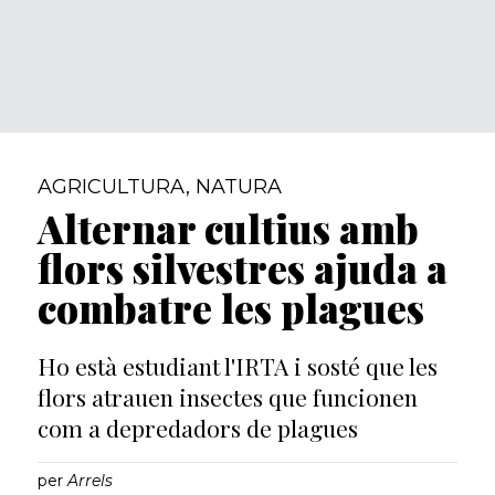
AGRICULTURA
,
NATURA
Alternar cultius amb
flors silvestres ajuda a
combatre les plagues
Ho està estudiant l'IRTA i sosté que les
flors atrauen insectes que funcionen
com a depredadors de plagues
per
Arrels