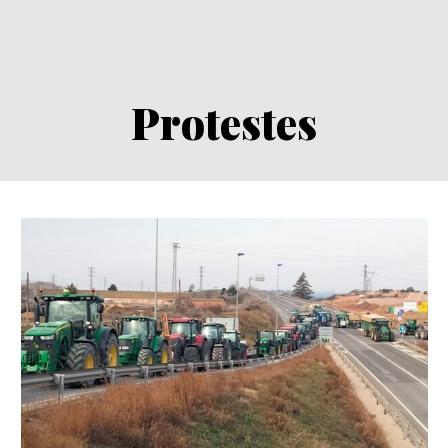
Protestes