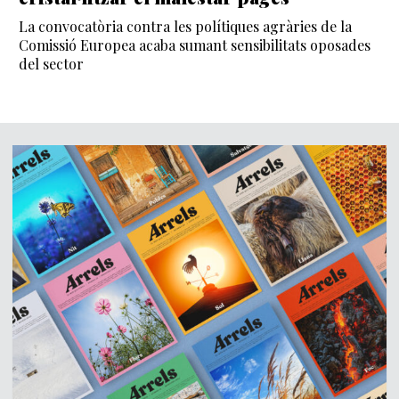
La convocatòria contra les polítiques agràries de la
Comissió Europea acaba sumant sensibilitats oposades
del sector