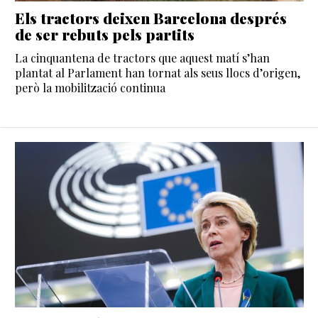
Els tractors deixen Barcelona després
de ser rebuts pels partits
La cinquantena de tractors que aquest matí s’han
plantat al Parlament han tornat als seus llocs d’origen,
però la mobilització continua