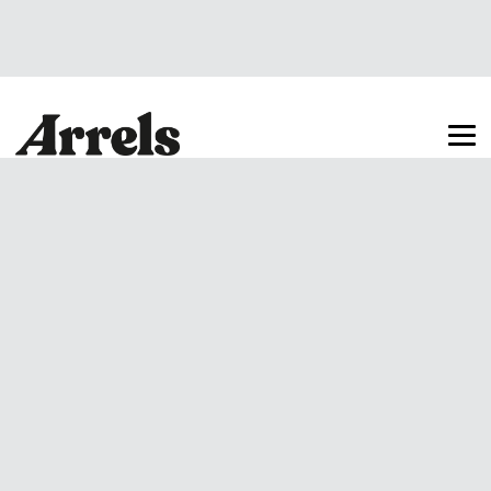
Arrels