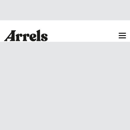
Arrels