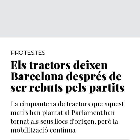
PROTESTES
Els tractors deixen
Barcelona després de
ser rebuts pels partits
La cinquantena de tractors que aquest
matí s'han plantat al Parlament han
tornat als seus llocs d'origen, però la
mobilització continua