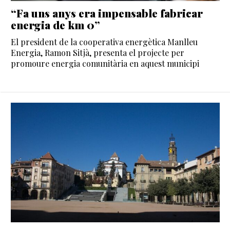
“Fa uns anys era impensable fabricar
energia de km 0”
El president de la cooperativa energètica Manlleu
Energia, Ramon Sitjà, presenta el projecte per
promoure energia comunitària en aquest municipi