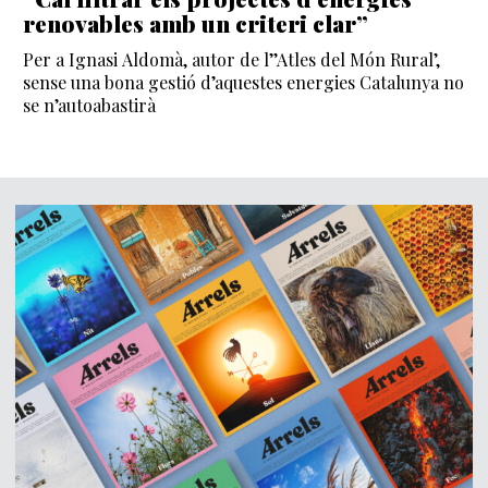
renovables amb un criteri clar”
Per a Ignasi Aldomà, autor de l’’Atles del Món Rural’,
sense una bona gestió d’aquestes energies Catalunya no
se n’autoabastirà