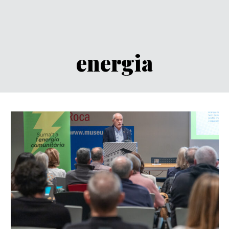
energia