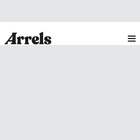
Arrels