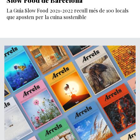
La Guia Slow Food 2021-2022 recull més de 100 locals
que aposten per la cuina sostenible