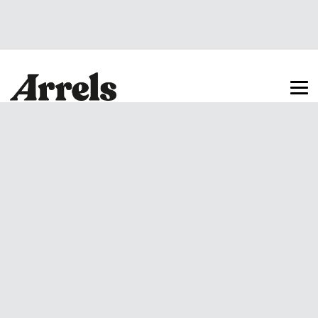
Arrels