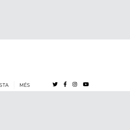
STA
MÉS