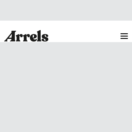
Arrels