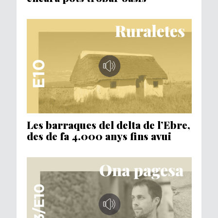
Les barraques del delta de l’Ebre,
des de fa 4.000 anys fins avui