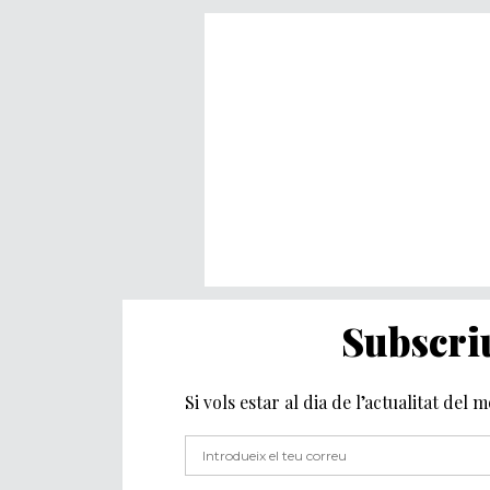
Subscriu
Si vols estar al dia de l’actualitat del 