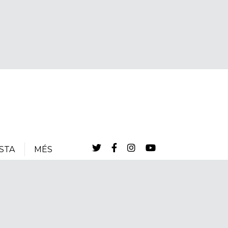
STA
MÉS