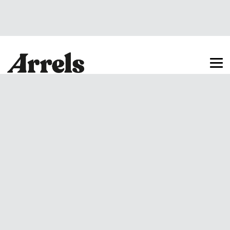
Arrels