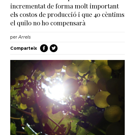
incrementat de forma molt important
els costos de producció i que 40 cèntims
el quilo no ho compensarà
per
Arrels
Comparteix