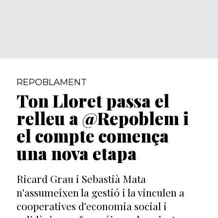
REPOBLAMENT
Ton Lloret passa el
relleu a @Repoblem i
el compte comença
una nova etapa
Ricard Grau i Sebastià Mata
n'assumeixen la gestió i la vinculen a
cooperatives d'economia social i