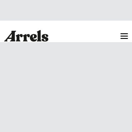
Arrels