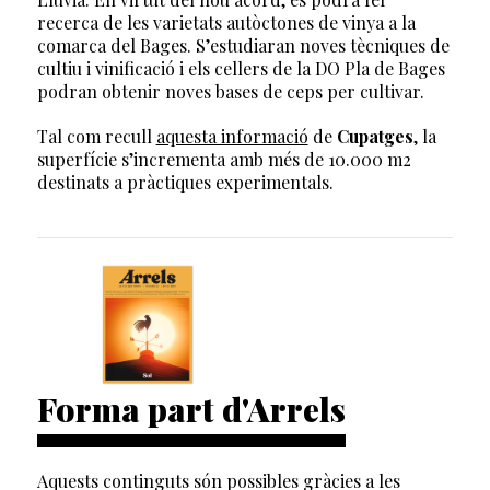
recerca de les varietats autòctones de vinya a la
comarca del Bages. S’estudiaran noves tècniques de
cultiu i vinificació i els cellers de la DO Pla de Bages
podran obtenir noves bases de ceps per cultivar.
Tal com recull
aquesta informació
de
Cupatges
, la
superfície s’incrementa amb més de 10.000 m2
destinats a pràctiques experimentals.
Forma part d'Arrels
Aquests continguts són possibles gràcies a les