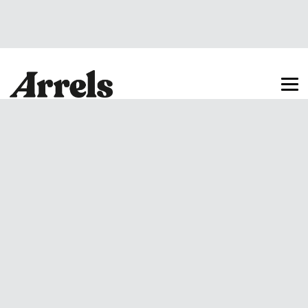
Arrels