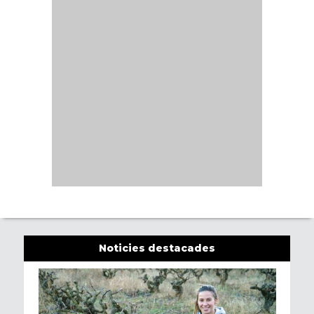
Noticies destacades