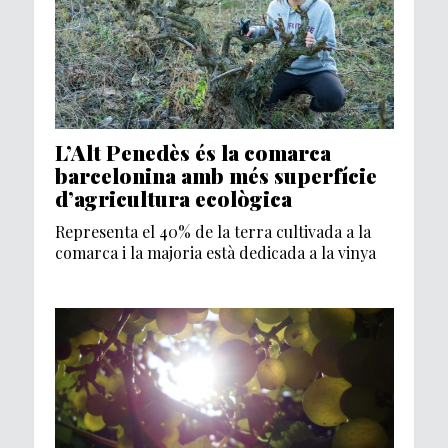
L’Alt Penedès és la comarca
barcelonina amb més superfície
d’agricultura ecològica
Representa el 40% de la terra cultivada a la
comarca i la majoria està dedicada a la vinya