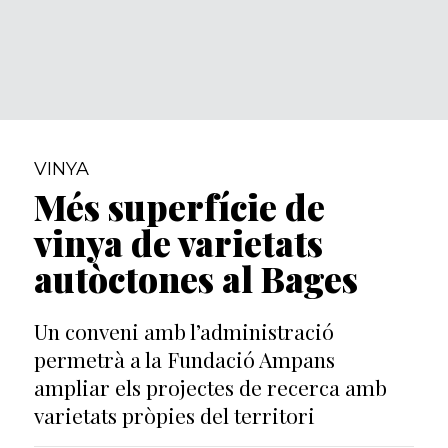
VINYA
Més superfície de
vinya de varietats
autòctones al Bages
Un conveni amb l’administració
permetrà a la Fundació Ampans
ampliar els projectes de recerca amb
varietats pròpies del territori