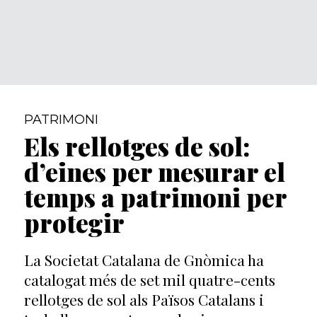
PATRIMONI
Els rellotges de sol:
d’eines per mesurar el
temps a patrimoni per
protegir
La Societat Catalana de Gnòmica ha
catalogat més de set mil quatre-cents
rellotges de sol als Països Catalans i