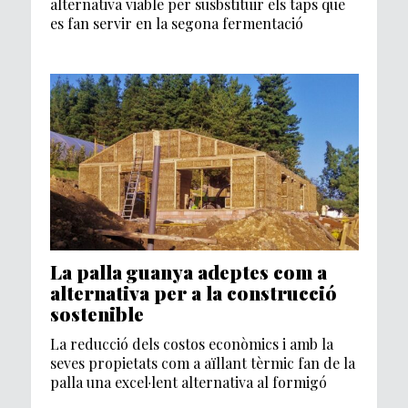
alternativa viable per susbstituir els taps que
es fan servir en la segona fermentació
La palla guanya adeptes com a
alternativa per a la construcció
sostenible
La reducció dels costos econòmics i amb la
seves propietats com a aïllant tèrmic fan de la
palla una excel·lent alternativa al formigó