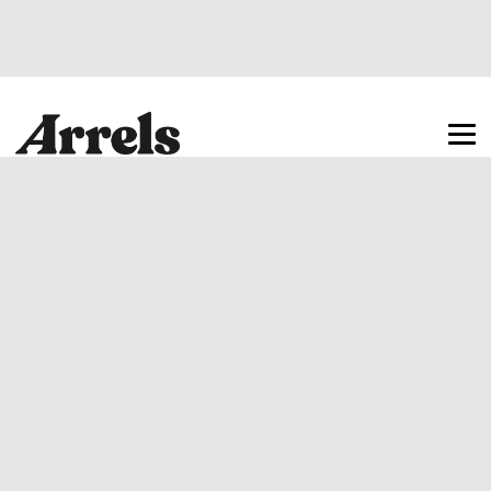
Arrels