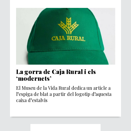
La gorra de Caja Rural i els
‘modernets’
El Museu de la Vida Rural dedica un article a
l’espiga de blat a partir del logotip d’aquesta
caixa d’estalvis