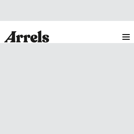
Arrels