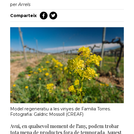
per
Arrels
Comparteix
Model regeneratiu a les vinyes de Familia Torres.
Fotografia: Galdric Mossoll (CREAF)
Avui, en qualsevol moment de l’any, podem trobar
tota mena de productes fora de temporada. Aquest