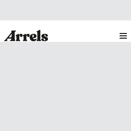
Arrels