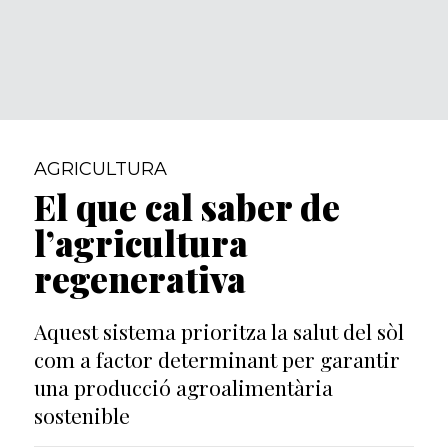
AGRICULTURA
El que cal saber de
l’agricultura
regenerativa
Aquest sistema prioritza la salut del sòl
com a factor determinant per garantir
una producció agroalimentària
sostenible