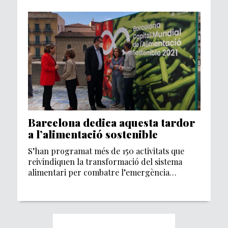
Barcelona dedica aquesta tardor
a l’alimentació sostenible
S’han programat més de 150 activitats que
reivindiquen la transformació del sistema
alimentari per combatre l’emergència
climàtica