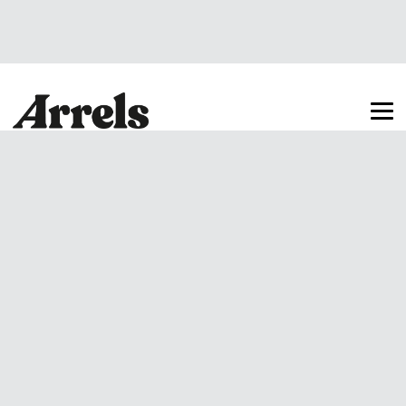
Arrels