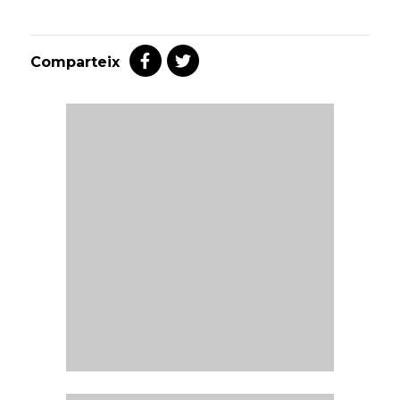
Comparteix