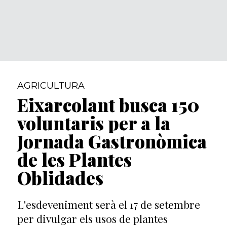
AGRICULTURA
Eixarcolant busca 150
voluntaris per a la
Jornada Gastronòmica
de les Plantes
Oblidades
L'esdeveniment serà el 17 de setembre
per divulgar els usos de plantes