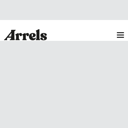
Arrels