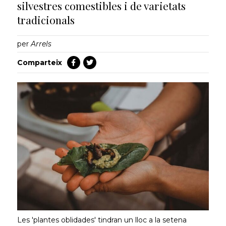
silvestres comestibles i de varietats
tradicionals
per
Arrels
Comparteix
Les 'plantes oblidades' tindran un lloc a la setena