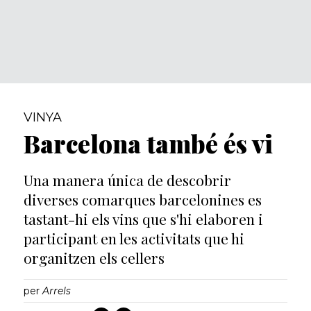
VINYA
Barcelona també és vi
Una manera única de descobrir
diverses comarques barcelonines es
tastant-hi els vins que s'hi elaboren i
participant en les activitats que hi
organitzen els cellers
per
Arrels