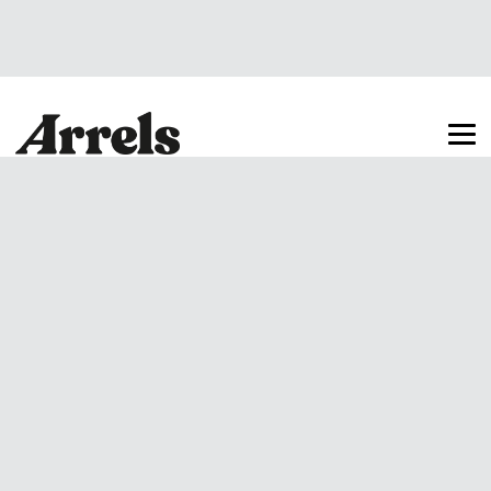
Arrels