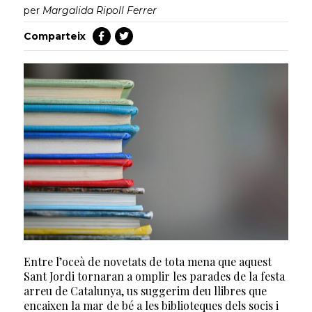
per
Margalida Ripoll Ferrer
Comparteix
Entre l’oceà de novetats de tota mena que aquest
Sant Jordi tornaran a omplir les parades de la festa
arreu de Catalunya, us suggerim deu llibres que
encaixen la mar de bé a les biblioteques dels socis i