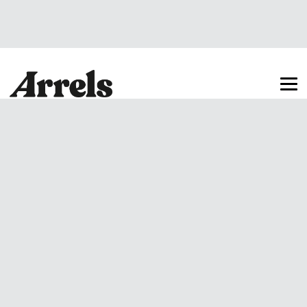
Arrels