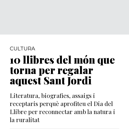
CULTURA
10 llibres del món que
torna per regalar
aquest Sant Jordi
Literatura, biografies, assaigs i
receptaris perquè aprofiteu el Dia del
Llibre per reconnectar amb la natura i
la ruralitat