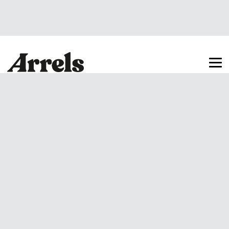
Arrels