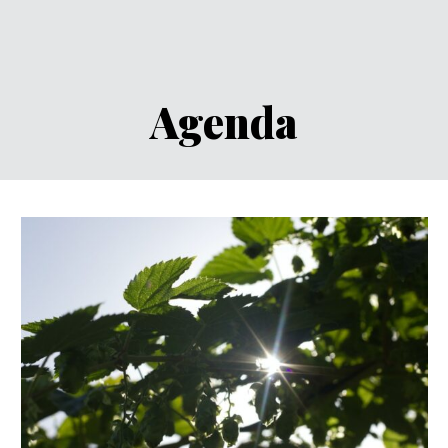
Agenda