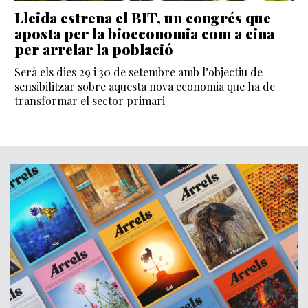
Lleida estrena el BIT, un congrés que
aposta per la bioeconomia com a eina
per arrelar la població
Serà els dies 29 i 30 de setembre amb l’objectiu de
sensibilitzar sobre aquesta nova economia que ha de
transformar el sector primari