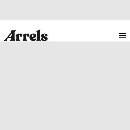
Arrels