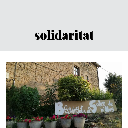
solidaritat