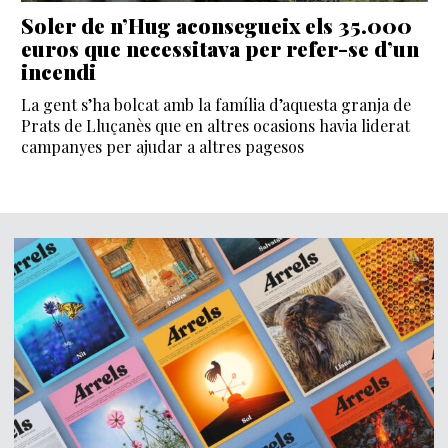
Soler de n’Hug aconsegueix els 35.000
euros que necessitava per refer-se d’un
incendi
La gent s’ha bolcat amb la família d’aquesta granja de
Prats de Lluçanès que en altres ocasions havia liderat
campanyes per ajudar a altres pagesos