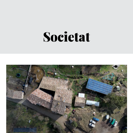
Societat