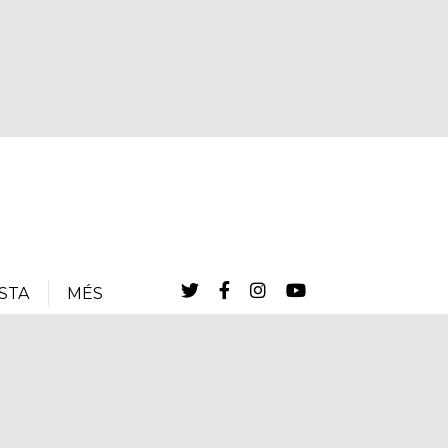
STA
MÉS