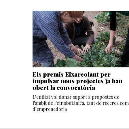
Els premis Eixarcolant per
impulsar nous projectes ja han
obert la convocatòria
L’entitat vol donar suport a propostes de
l’àmbit de l’etnobotànica, tant de recerca com
d’emprenedoria