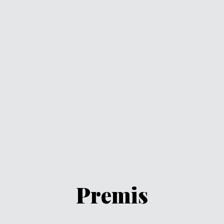
Premis