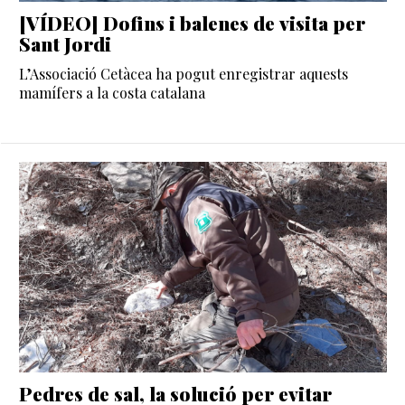
[VÍDEO] Dofins i balenes de visita per
Sant Jordi
L’Associació Cetàcea ha pogut enregistrar aquests
mamífers a la costa catalana
Pedres de sal, la solució per evitar