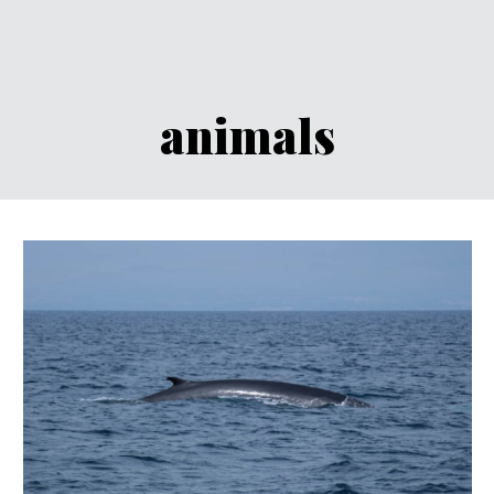
animals