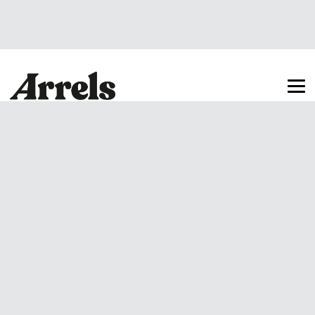
Arrels