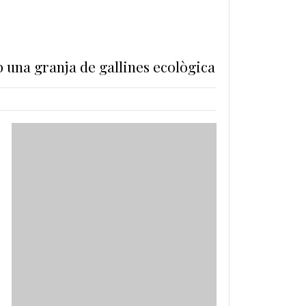
 una granja de gallines ecològica