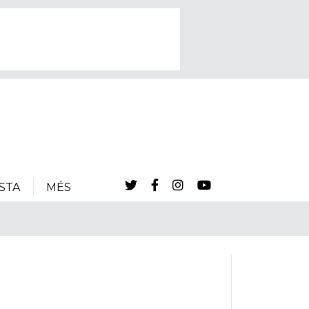
STA
MÉS