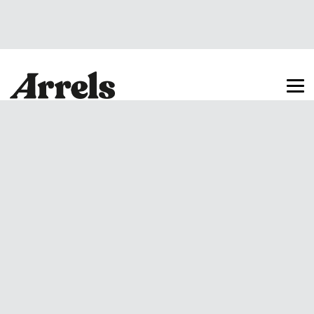
Arrels