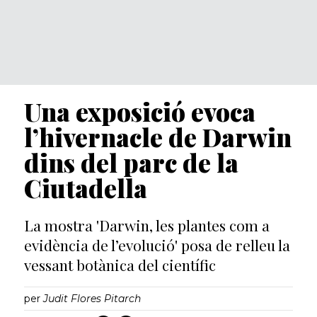
Una exposició evoca
l’hivernacle de Darwin
dins del parc de la
Ciutadella
La mostra 'Darwin, les plantes com a
evidència de l’evolució' posa de relleu la
vessant botànica del científic
per
Judit Flores Pitarch