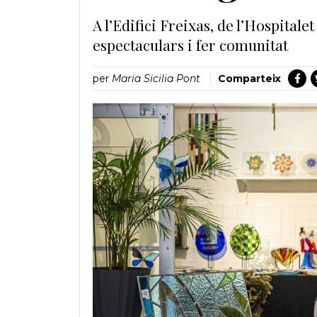
A l’Edifici Freixas, de l’Hospital
espectaculars i fer comunitat
per
Maria Sicilia Pont
Comparteix