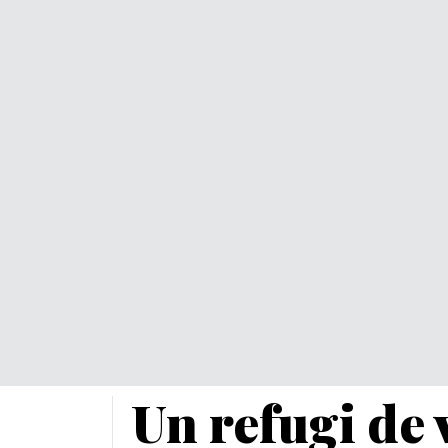
Un refugi de 