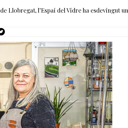
et de Llobregat, l’Espai del Vidre ha esdevingut 