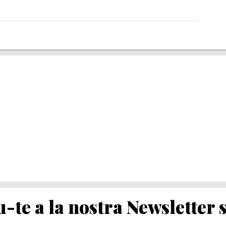
-te a la nostra Newsletter