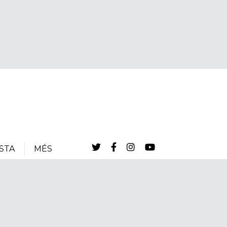
STA
MÉS