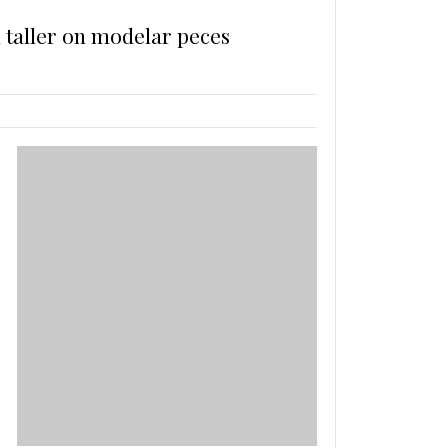
un taller on modelar peces