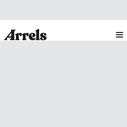
Arrels