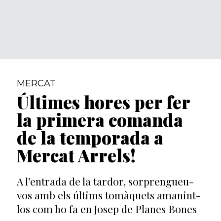
MERCAT
Últimes hores per fer
la primera comanda
de la temporada a
Mercat Arrels!
A l’entrada de la tardor, sorprengueu-
vos amb els últims tomàquets amanint-
los com ho fa en Josep de Planes Bones