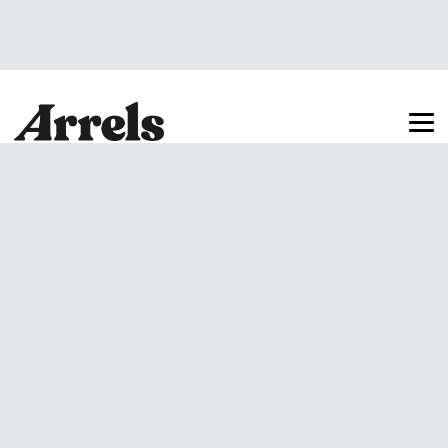
Arrels