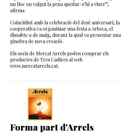
un lloc on valgui la pena quedar-s’hi a viure”,
afirma.
Coincidint amb la celebració del desè aniversari, la
cooperativa va organitzar una festa a Arbeca, el
dissabte 9 de maig, durant la qual va presentar una
ginebra de nova creació.
Els socis de Mercat Arrels podeu c0mprar els
productes de Tres Cadires al web
www.mercatarrels.cat.
Forma part d'Arrels