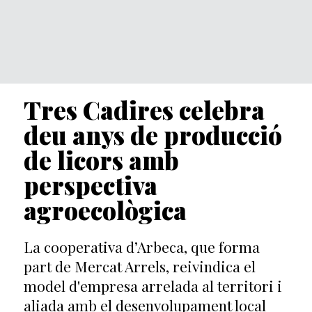
Tres Cadires celebra
deu anys de producció
de licors amb
perspectiva
agroecològica
La cooperativa d’Arbeca, que forma
part de Mercat Arrels, reivindica el
model d'empresa arrelada al territori i
aliada amb el desenvolupament local