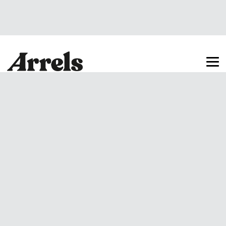
Arrels