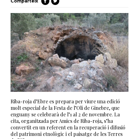
Comparteix
Riba-roja d’Ebre es prepara per viure una edició
molt especial de la Festa de l’Oli de Ginebre, que
enguany se celebrarà de l’1 al 2 de novembre. La
cita, organitzada per Amics de Riba-roja, s’ha
convertit en un referent en la recuperació i difusió
del patrimoni etnològic i el paisatge de les Terres