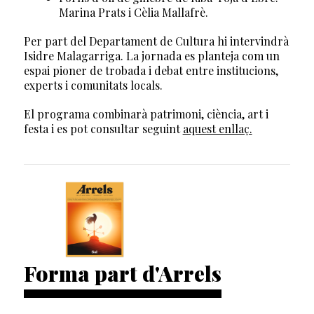
Marina Prats i Cèlia Mallafrè.
Per part del Departament de Cultura hi intervindrà
Isidre Malagarriga. La jornada es planteja com un
espai pioner de trobada i debat entre institucions,
experts i comunitats locals.
El programa combinarà patrimoni, ciència, art i
festa i es pot consultar seguint
aquest enllaç.
Forma part d'Arrels