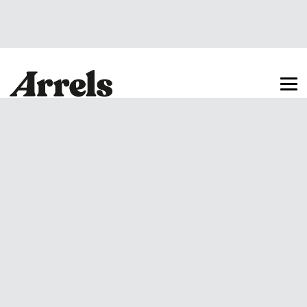
Arrels