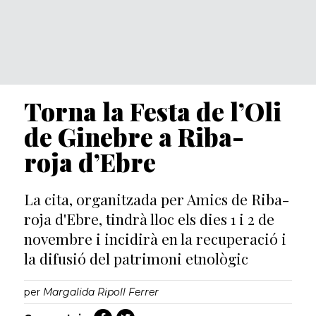
Torna la Festa de l’Oli
de Ginebre a Riba-
roja d’Ebre
La cita, organitzada per Amics de Riba-
roja d'Ebre, tindrà lloc els dies 1 i 2 de
novembre i incidirà en la recuperació i
la difusió del patrimoni etnològic
per
Margalida Ripoll Ferrer