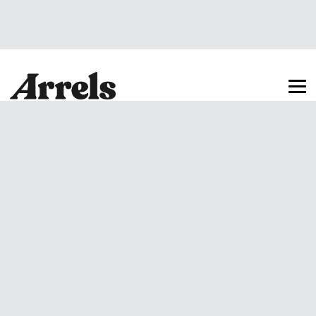
Arrels