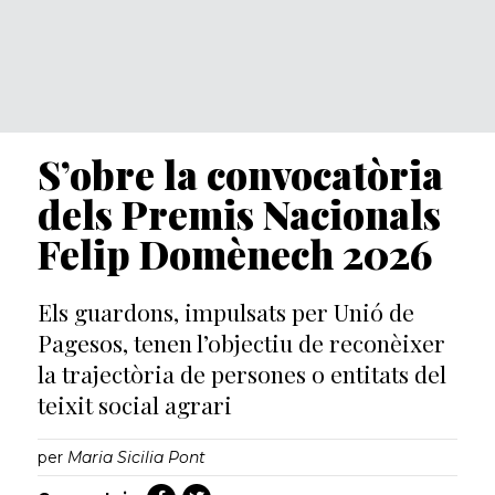
S’obre la convocatòria
dels Premis Nacionals
Felip Domènech 2026
Els guardons, impulsats per Unió de
Pagesos, tenen l’objectiu de reconèixer
la trajectòria de persones o entitats del
teixit social agrari
per
Maria Sicilia Pont